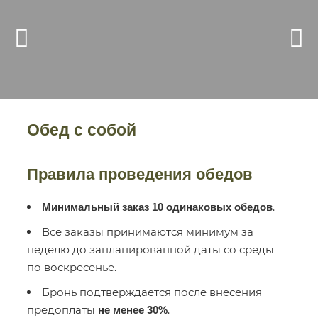
Обед с собой
Правила проведения обедов
.
Минимальный заказ 10 одинаковых обедов
Все заказы принимаются минимум за
неделю до запланированной даты со среды
по воскресенье.
Бронь подтверждается после внесения
предоплаты
.
не менее 30%