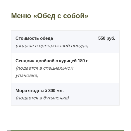
Меню «Обед с собой»
Стоимость обеда
550 руб.
(подача в одноразовой посуде)
Сендвич двойной с курицей 180 г
(подается в специальной
упаковке)
Морс ягодный 300 мл.
(подается в бутылочке)