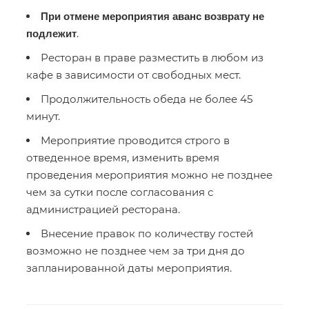
При отмене мероприятия аванс возврату не
.
подлежит
Ресторан в праве разместить в любом из
кафе в зависимости от свободных мест.
Продолжительность обеда не более 45
минут.
Мероприятие проводится строго в
отведенное время, изменить время
проведения мероприятия можно не позднее
чем за сутки после согласования с
администрацией ресторана.
Внесение правок по количеству гостей
возможно не позднее чем за три дня до
запланированной даты мероприятия.