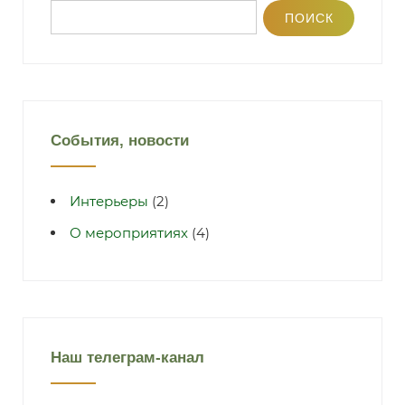
События, новости
Интерьеры
(2)
О мероприятиях
(4)
Наш телеграм-канал