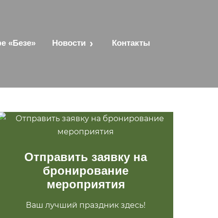
е «Безе»
Новости
Контакты
Отправить заявку на
бронирование
мероприятия
Ваш лучший праздник здесь!