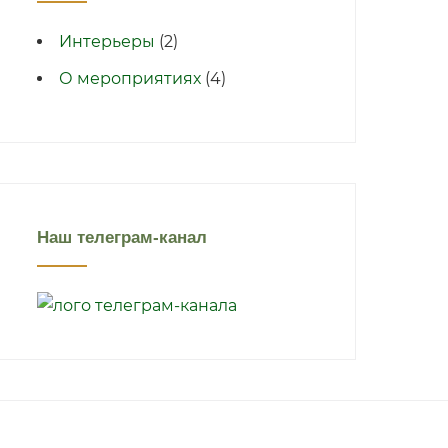
Интерьеры
(2)
О мероприятиях
(4)
Наш телеграм-канал